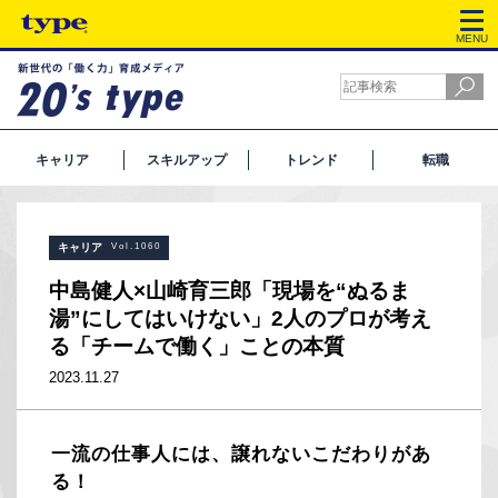
MENU
キャリア
スキルアップ
トレンド
転職
キャリア
Vol.1060
中島健人×山崎育三郎「現場を“ぬるま
湯”にしてはいけない」2人のプロが考え
る「チームで働く」ことの本質
2023.11.27
一流の仕事人には、譲れないこだわりがあ
る！