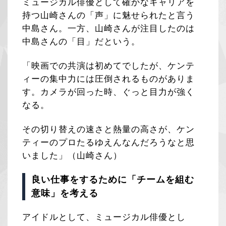
ミュージカル俳優として確かなキャリアを
持つ山崎さんの「声」に魅せられたと言う
中島さん。一方、山崎さんが注目したのは
中島さんの「目」だという。
「映画での共演は初めてでしたが、ケンテ
ィーの集中力には圧倒されるものがありま
す。カメラが回った時、ぐっと目力が強く
なる。
その切り替えの速さと熱量の高さが、ケン
ティーのプロたるゆえんなんだろうなと思
いました」（山崎さん）
良い仕事をするために「チームを組む
意味」を考える
アイドルとして、ミュージカル俳優とし