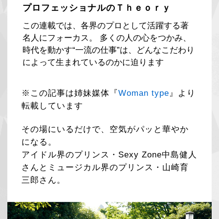
プロフェッショナルのＴｈｅｏｒｙ
この連載では、各界のプロとして活躍する著
名人にフォーカス。 多くの人の心をつかみ、
時代を動かす“一流の仕事”は、どんなこだわり
によって生まれているのかに迫ります
※この記事は姉妹媒体『
Woman type
』より
転載しています
その場にいるだけで、空気がパッと華やか
になる。
アイドル界のプリンス・Sexy Zone中島健人
さんとミュージカル界のプリンス・山崎育
三郎さん。