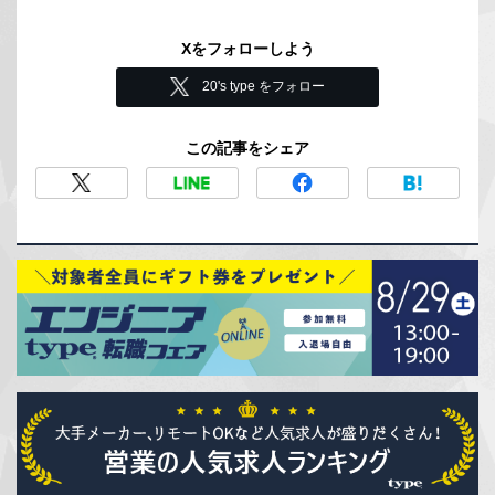
Xをフォローしよう
20's type をフォロー
この記事をシェア