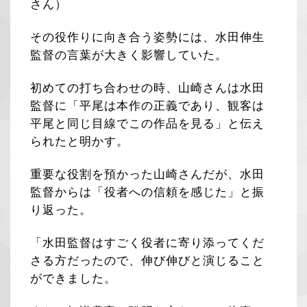
さん）
その役作りに向き合う姿勢には、水田伸生
監督の言葉が大きく影響していた。
初めての打ち合わせの時、山崎さんは水田
監督に「平尾は本作の正義であり、観客は
平尾と同じ目線でこの作品を見る」と伝え
られたと明かす。
重要な役割を預かった山崎さんだが、水田
監督からは「役者への信頼を感じた」と振
り返った。
「水田監督はすごく役者に寄り添ってくだ
さる方だったので、伸び伸びと演じること
ができました。