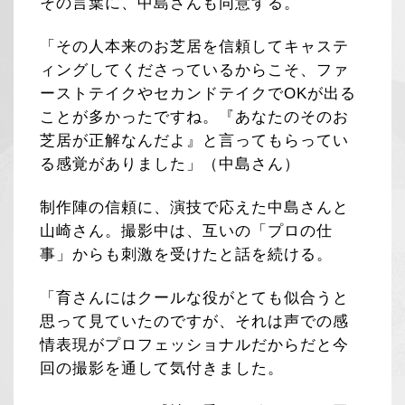
その言葉に、中島さんも同意する。
「その人本来のお芝居を信頼してキャステ
ィングしてくださっているからこそ、ファ
ーストテイクやセカンドテイクでOKが出る
ことが多かったですね。『あなたのそのお
芝居が正解なんだよ』と言ってもらってい
る感覚がありました」（中島さん）
制作陣の信頼に、演技で応えた中島さんと
山崎さん。撮影中は、互いの「プロの仕
事」からも刺激を受けたと話を続ける。
「育さんにはクールな役がとても似合うと
思って見ていたのですが、それは声での感
情表現がプロフェッショナルだからだと今
回の撮影を通して気付きました。