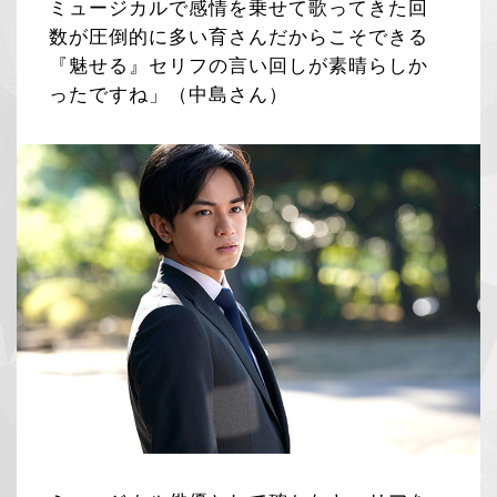
ミュージカルで感情を乗せて歌ってきた回
数が圧倒的に多い育さんだからこそできる
『魅せる』セリフの言い回しが素晴らしか
ったですね」（中島さん）