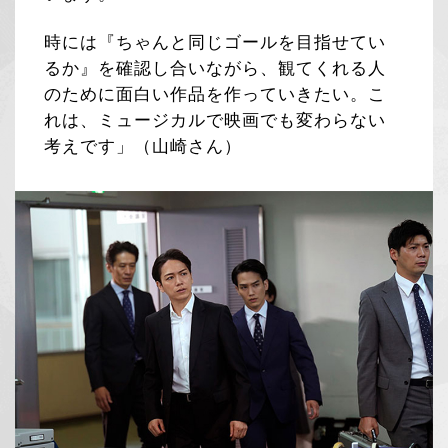
時には『ちゃんと同じゴールを目指せてい
るか』を確認し合いながら、観てくれる人
のために面白い作品を作っていきたい。こ
れは、ミュージカルで映画でも変わらない
考えです」（山崎さん）