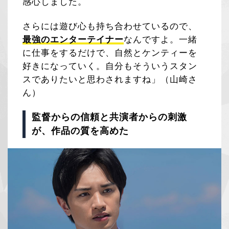
感心しました。
さらには遊び心も持ち合わせているので、
最強のエンターテイナー
なんですよ。一緒
に仕事をするだけで、自然とケンティーを
好きになっていく。自分もそういうスタン
スでありたいと思わされますね」（山崎さ
ん）
監督からの信頼と共演者からの刺激
が、作品の質を高めた