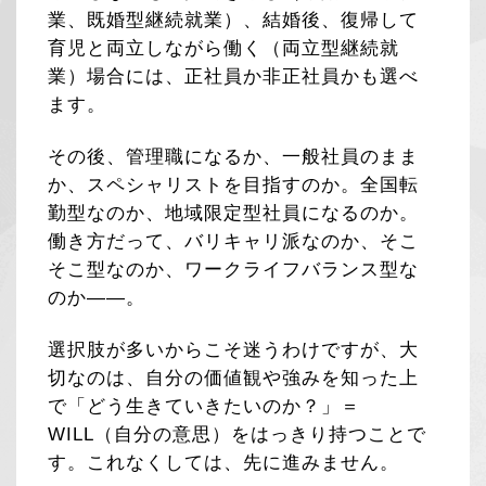
業、既婚型継続就業）、結婚後、復帰して
育児と両立しながら働く（両立型継続就
業）場合には、正社員か非正社員かも選べ
ます。
その後、管理職になるか、一般社員のまま
か、スペシャリストを目指すのか。全国転
勤型なのか、地域限定型社員になるのか。
働き方だって、バリキャリ派なのか、そこ
そこ型なのか、ワークライフバランス型な
のか――。
選択肢が多いからこそ迷うわけですが、大
切なのは、自分の価値観や強みを知った上
で「どう生きていきたいのか？」＝
WILL（自分の意思）をはっきり持つことで
す。これなくしては、先に進みません。