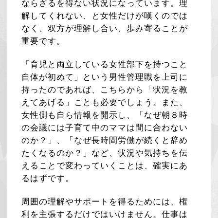
ならざるを得ない状況になっています。理
解してくれない、と女性だけが嘆くのでは
なく、双方が理解し合い、歩み寄ることが
重要です。
「育児と両立している女性部下を持つこと
自体が初めて」という男性管理職を上司に
持ったのであれば、こちらから「状況を教
えてあげる」ことも必要でしょう。また、
女性側も自ら情報を開示し、「なぜ朝８時
の会議には子育て中のママは間に合わない
のか？」、「なぜ長時間労働が続くと辞め
たくなるのか？」など、状況や気持ちを伝
えることで変わっていくことは、確実にあ
るはずです。
周囲の理解やサポートを得るためには、権
利を主張するだけではいけません。仕事は