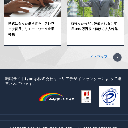
時代に合った働き方を テレワ
頑張った分だけ評価される！年
ーク普及、リモートワーク企業
収1000万円以上稼げる求人特集
特集
サイトマップ
転職サイトtypeは株式会社キャリアデザインセンターによって運
営されています。