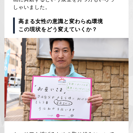
しゃいました。
高まる女性の意識と変わらぬ環境
この現状をどう変えていくか？