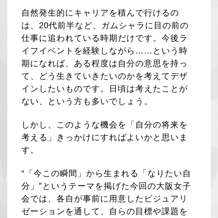
自然発生的にキャリアを積んで行けるの
は、20代前半など、ガムシャラに目の前の
仕事に追われている時期だけです。今後ラ
イフイベントを経験しながら……という時
期になれば、ある程度は自分の意思を持っ
て、どう生きていきたいのかを考えてデザ
インしたいものです。日頃は考えたことが
ない、という方も多いでしょう。
しかし、このような機会を「自分の将来を
考える」きっかけにすればよいかと思いま
す。
“「今この瞬間」から生まれる「なりたい自
分」”というテーマを掲げた今回の大阪女子
会では、各自が事前に用意したビジュアリ
ゼーションを通して、自らの目標や課題を