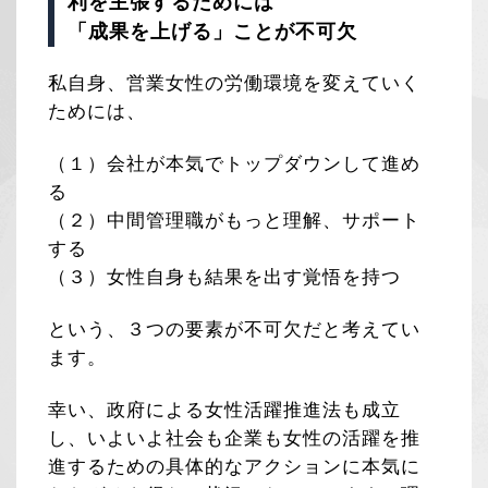
利を主張するためには
「成果を上げる」ことが不可欠
私自身、営業女性の労働環境を変えていく
ためには、
（１）会社が本気でトップダウンして進め
る
（２）中間管理職がもっと理解、サポート
する
（３）女性自身も結果を出す覚悟を持つ
という、３つの要素が不可欠だと考えてい
ます。
幸い、政府による女性活躍推進法も成立
し、いよいよ社会も企業も女性の活躍を推
進するための具体的なアクションに本気に