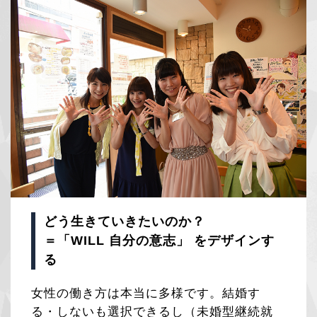
どう生きていきたいのか？
＝「WILL 自分の意志」 をデザインす
る
女性の働き方は本当に多様です。結婚す
る・しないも選択できるし（未婚型継続就