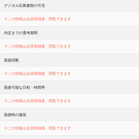
デジタル応募書類の可否
※この情報は会員登録後、閲覧できます
内定までの選考期間
※この情報は会員登録後、閲覧できます
面接回数
※この情報は会員登録後、閲覧できます
面接可能な日程・時間帯
※この情報は会員登録後、閲覧できます
面接時の服装
※この情報は会員登録後、閲覧できます