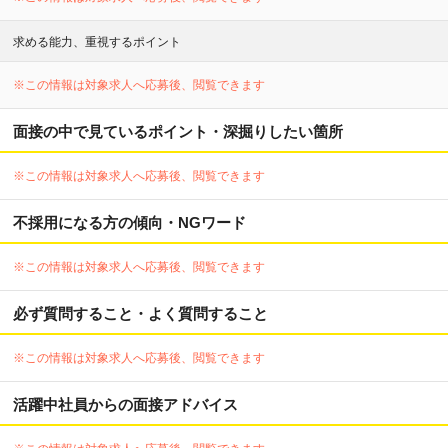
求める能力、重視するポイント
※この情報は対象求人へ応募後、閲覧できます
面接の中で見ているポイント・深掘りしたい箇所
※この情報は対象求人へ応募後、閲覧できます
不採用になる方の傾向・NGワード
※この情報は対象求人へ応募後、閲覧できます
必ず質問すること・よく質問すること
※この情報は対象求人へ応募後、閲覧できます
活躍中社員からの面接アドバイス