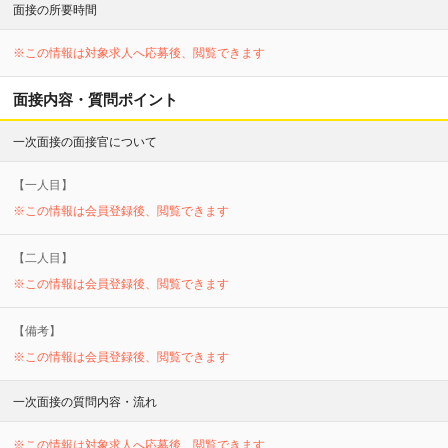
面接の所要時間
※この情報は対象求人へ応募後、閲覧できます
面接内容・質問ポイント
一次面接の面接官について
【
一
人目】
※この情報は会員登録後、閲覧できます
【
二
人目】
※この情報は会員登録後、閲覧できます
【備考】
※この情報は会員登録後、閲覧できます
一次面接の質問内容・流れ
※この情報は対象求人へ応募後、閲覧できます