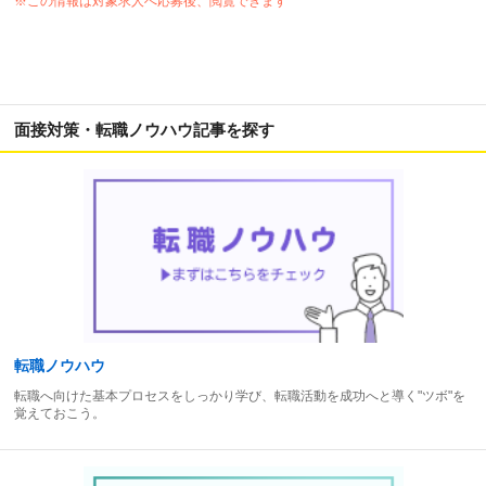
※この情報は対象求人へ応募後、閲覧できます
面接対策・転職ノウハウ記事を探す
転職ノウハウ
転職へ向けた基本プロセスをしっかり学び、転職活動を成功へと導く"ツボ"を
覚えておこう。