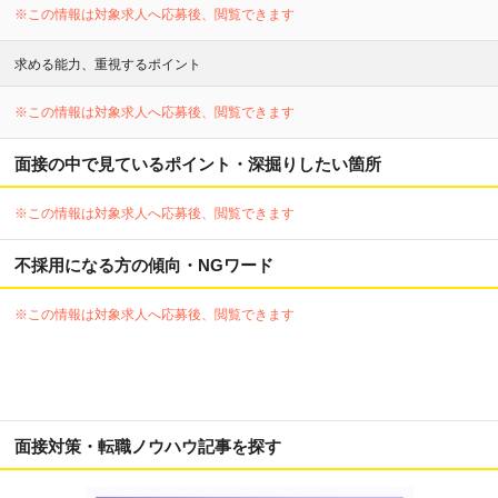
※この情報は対象求人へ応募後、閲覧できます
求める能力、重視するポイント
※この情報は対象求人へ応募後、閲覧できます
面接の中で見ているポイント・深掘りしたい箇所
※この情報は対象求人へ応募後、閲覧できます
不採用になる方の傾向・NGワード
※この情報は対象求人へ応募後、閲覧できます
面接対策・転職ノウハウ記事を探す