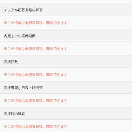
デジタル応募書類の可否
※この情報は会員登録後、閲覧できます
内定までの選考期間
※この情報は会員登録後、閲覧できます
面接回数
※この情報は会員登録後、閲覧できます
面接可能な日程・時間帯
※この情報は会員登録後、閲覧できます
面接時の服装
※この情報は会員登録後、閲覧できます