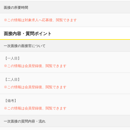
面接の所要時間
※この情報は対象求人へ応募後、閲覧できます
面接内容・質問ポイント
一次面接の面接官について
【
一
人目】
※この情報は会員登録後、閲覧できます
【
二
人目】
※この情報は会員登録後、閲覧できます
【備考】
※この情報は会員登録後、閲覧できます
一次面接の質問内容・流れ