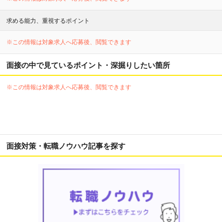
求める能力、重視するポイント
※この情報は対象求人へ応募後、閲覧できます
面接の中で見ているポイント・深掘りしたい箇所
※この情報は対象求人へ応募後、閲覧できます
面接対策・転職ノウハウ記事を探す