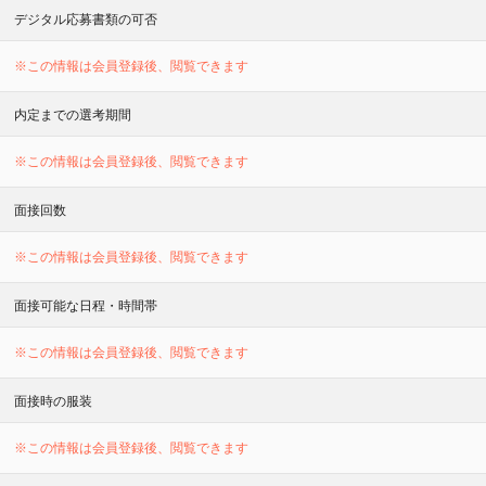
デジタル応募書類の可否
※この情報は会員登録後、閲覧できます
内定までの選考期間
※この情報は会員登録後、閲覧できます
面接回数
※この情報は会員登録後、閲覧できます
面接可能な日程・時間帯
※この情報は会員登録後、閲覧できます
面接時の服装
※この情報は会員登録後、閲覧できます