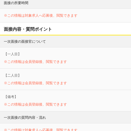
面接の所要時間
※この情報は対象求人へ応募後、閲覧できます
面接内容・質問ポイント
一次面接の面接官について
【
一
人目】
※この情報は会員登録後、閲覧できます
【
二
人目】
※この情報は会員登録後、閲覧できます
【備考】
※この情報は会員登録後、閲覧できます
一次面接の質問内容・流れ
※この情報は対象求人へ応募後、閲覧できます