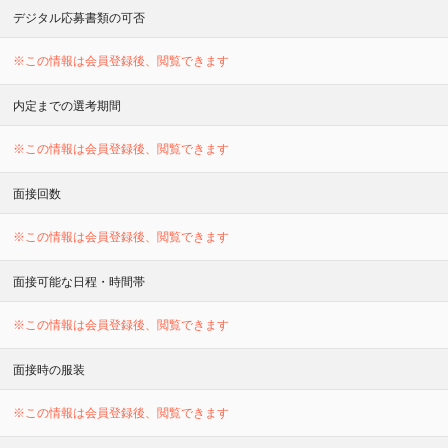
デジタル応募書類の可否
※この情報は会員登録後、閲覧できます
内定までの選考期間
※この情報は会員登録後、閲覧できます
面接回数
※この情報は会員登録後、閲覧できます
面接可能な日程・時間帯
※この情報は会員登録後、閲覧できます
面接時の服装
※この情報は会員登録後、閲覧できます