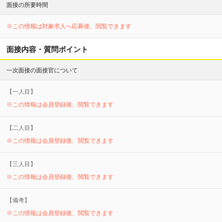
面接の所要時間
※この情報は対象求人へ応募後、閲覧できます
面接内容・質問ポイント
一次面接の面接官について
【
一
人目】
※この情報は会員登録後、閲覧できます
【
二
人目】
※この情報は会員登録後、閲覧できます
【
三
人目】
※この情報は会員登録後、閲覧できます
【備考】
※この情報は会員登録後、閲覧できます