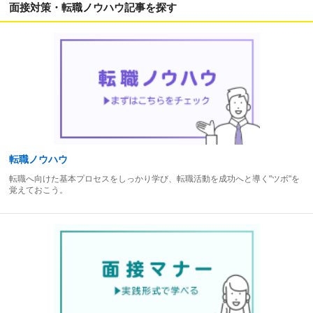
面接対策・転職ノウハウ記事を探す
転職ノウハウ
転職へ向けた基本プロセスをしっかり学び、転職活動を成功へと導く"ツボ"を
覚えておこう。