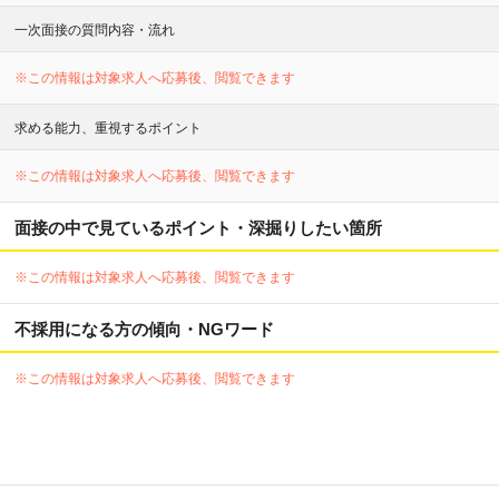
一次面接の質問内容・流れ
※この情報は対象求人へ応募後、閲覧できます
求める能力、重視するポイント
※この情報は対象求人へ応募後、閲覧できます
面接の中で見ているポイント・深掘りしたい箇所
※この情報は対象求人へ応募後、閲覧できます
不採用になる方の傾向・NGワード
※この情報は対象求人へ応募後、閲覧できます