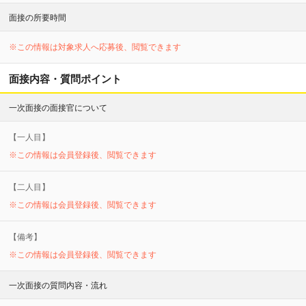
面接の所要時間
※この情報は対象求人へ応募後、閲覧できます
面接内容・質問ポイント
一次面接の面接官について
【
一
人目】
※この情報は会員登録後、閲覧できます
【
二
人目】
※この情報は会員登録後、閲覧できます
【備考】
※この情報は会員登録後、閲覧できます
一次面接の質問内容・流れ