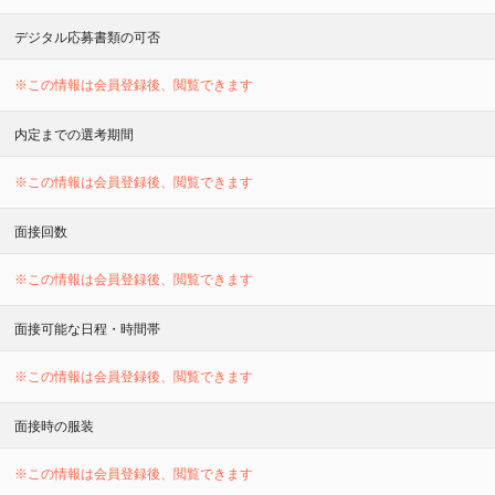
デジタル応募書類の可否
※この情報は会員登録後、閲覧できます
内定までの選考期間
※この情報は会員登録後、閲覧できます
面接回数
※この情報は会員登録後、閲覧できます
面接可能な日程・時間帯
※この情報は会員登録後、閲覧できます
面接時の服装
※この情報は会員登録後、閲覧できます