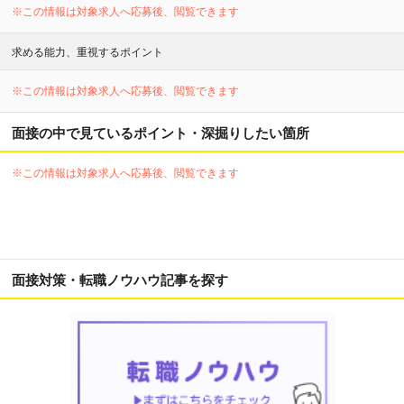
※この情報は対象求人へ応募後、閲覧できます
求める能力、重視するポイント
※この情報は対象求人へ応募後、閲覧できます
面接の中で見ているポイント・深掘りしたい箇所
※この情報は対象求人へ応募後、閲覧できます
面接対策・転職ノウハウ記事を探す