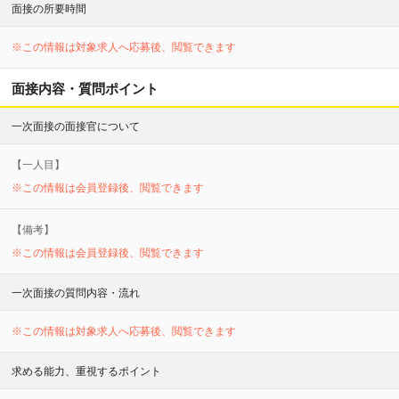
面接の所要時間
※この情報は対象求人へ応募後、閲覧できます
面接内容・質問ポイント
一次面接の面接官について
【
一
人目】
※この情報は会員登録後、閲覧できます
【備考】
※この情報は会員登録後、閲覧できます
一次面接の質問内容・流れ
※この情報は対象求人へ応募後、閲覧できます
求める能力、重視するポイント