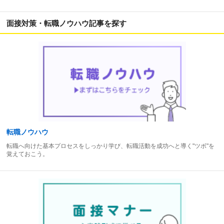
面接対策・転職ノウハウ記事を探す
転職ノウハウ
転職へ向けた基本プロセスをしっかり学び、転職活動を成功へと導く"ツボ"を
覚えておこう。