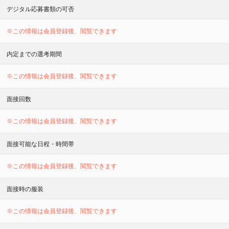
デジタル応募書類の可否
※この情報は会員登録後、閲覧できます
内定までの選考期間
※この情報は会員登録後、閲覧できます
面接回数
※この情報は会員登録後、閲覧できます
面接可能な日程・時間帯
※この情報は会員登録後、閲覧できます
面接時の服装
※この情報は会員登録後、閲覧できます