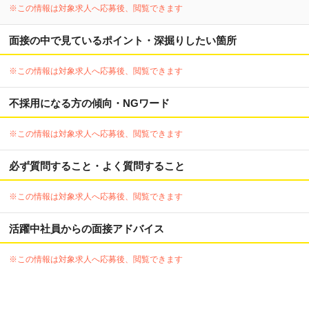
※この情報は対象求人へ応募後、閲覧できます
面接の中で見ているポイント・深掘りしたい箇所
※この情報は対象求人へ応募後、閲覧できます
不採用になる方の傾向・NGワード
※この情報は対象求人へ応募後、閲覧できます
必ず質問すること・よく質問すること
※この情報は対象求人へ応募後、閲覧できます
活躍中社員からの面接アドバイス
※この情報は対象求人へ応募後、閲覧できます