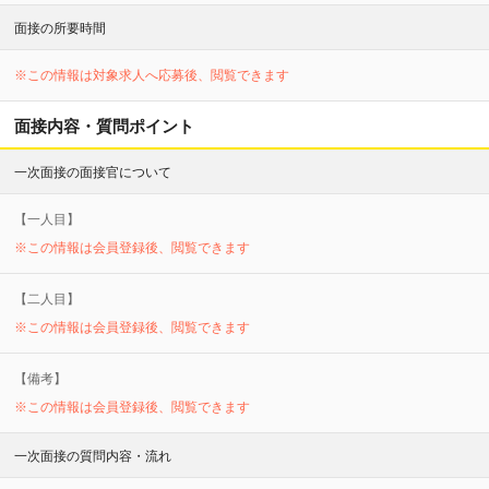
面接の所要時間
※この情報は対象求人へ応募後、閲覧できます
面接内容・質問ポイント
一次面接の面接官について
【
一
人目】
※この情報は会員登録後、閲覧できます
【
二
人目】
※この情報は会員登録後、閲覧できます
【備考】
※この情報は会員登録後、閲覧できます
一次面接の質問内容・流れ