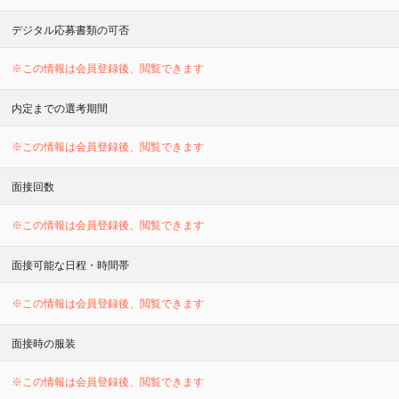
デジタル応募書類の可否
※この情報は会員登録後、閲覧できます
内定までの選考期間
※この情報は会員登録後、閲覧できます
面接回数
※この情報は会員登録後、閲覧できます
面接可能な日程・時間帯
※この情報は会員登録後、閲覧できます
面接時の服装
※この情報は会員登録後、閲覧できます