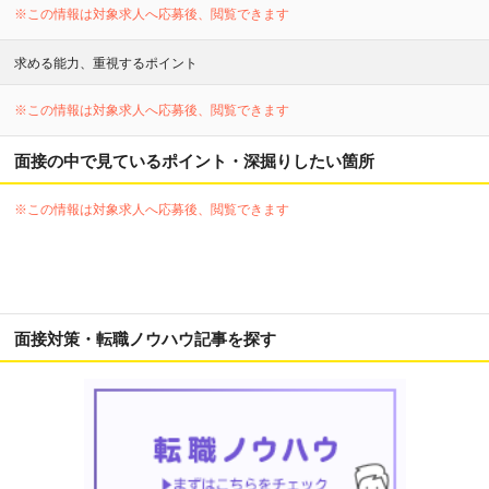
※この情報は対象求人へ応募後、閲覧できます
求める能力、重視するポイント
※この情報は対象求人へ応募後、閲覧できます
面接の中で見ているポイント・深掘りしたい箇所
※この情報は対象求人へ応募後、閲覧できます
面接対策・転職ノウハウ記事を探す