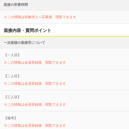
面接の所要時間
※この情報は対象求人へ応募後、閲覧できます
面接内容・質問ポイント
一次面接の面接官について
【
一
人目】
※この情報は会員登録後、閲覧できます
【
二
人目】
※この情報は会員登録後、閲覧できます
【
三
人目】
※この情報は会員登録後、閲覧できます
【備考】
※この情報は会員登録後、閲覧できます