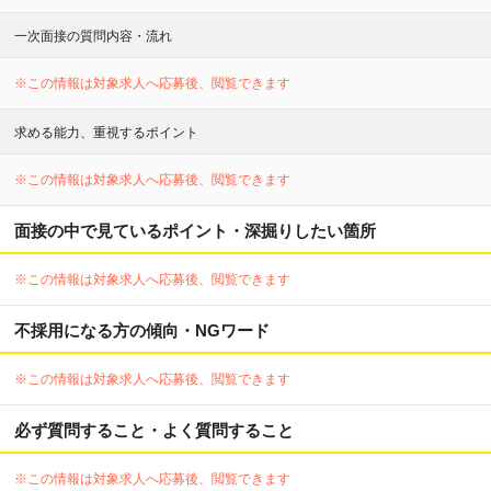
一次面接の質問内容・流れ
※この情報は対象求人へ応募後、閲覧できます
求める能力、重視するポイント
※この情報は対象求人へ応募後、閲覧できます
面接の中で見ているポイント・深掘りしたい箇所
※この情報は対象求人へ応募後、閲覧できます
不採用になる方の傾向・NGワード
※この情報は対象求人へ応募後、閲覧できます
必ず質問すること・よく質問すること
※この情報は対象求人へ応募後、閲覧できます