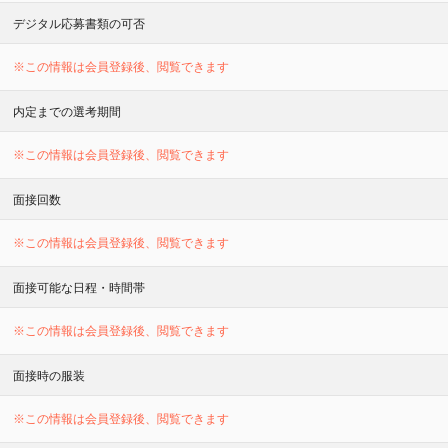
デジタル応募書類の可否
※この情報は会員登録後、閲覧できます
内定までの選考期間
※この情報は会員登録後、閲覧できます
面接回数
※この情報は会員登録後、閲覧できます
面接可能な日程・時間帯
※この情報は会員登録後、閲覧できます
面接時の服装
※この情報は会員登録後、閲覧できます