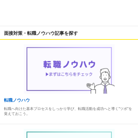
面接対策・転職ノウハウ記事を探す
転職ノウハウ
転職へ向けた基本プロセスをしっかり学び、転職活動を成功へと導く"ツボ"を
覚えておこう。