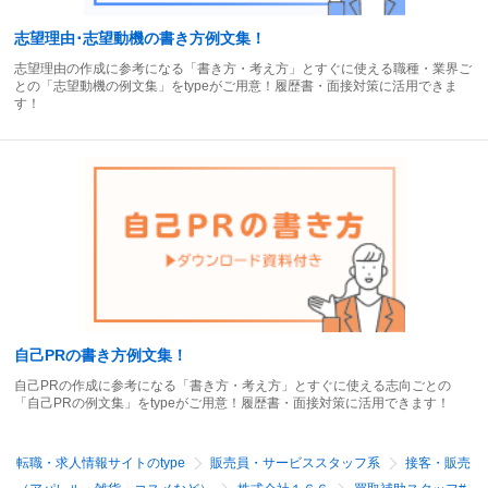
志望理由･志望動機の書き方例文集！
志望理由の作成に参考になる「書き方・考え方」とすぐに使える職種・業界ご
との「志望動機の例文集」をtypeがご用意！履歴書・面接対策に活用できま
す！
自己PRの書き方例文集！
自己PRの作成に参考になる「書き方・考え方」とすぐに使える志向ごとの
「自己PRの例文集」をtypeがご用意！履歴書・面接対策に活用できます！
転職・求人情報サイトのtype
販売員・サービススタッフ系
接客・販売