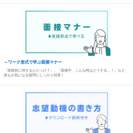
～ワーク形式で学ぶ面接マナー
「面接前に何するんだっけ？」、「面接中、こんな時はどうする…！」など、
誰もが気になる疑問にしっかり回答！