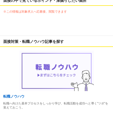
面接の中で見ているポイント・深掘りしたい箇所
※この情報は対象求人へ応募後、閲覧できます
面接対策・転職ノウハウ記事を探す
転職ノウハウ
転職へ向けた基本プロセスをしっかり学び、転職活動を成功へと導く"ツボ"を
覚えておこう。