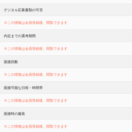
デジタル応募書類の可否
※この情報は会員登録後、閲覧できます
内定までの選考期間
※この情報は会員登録後、閲覧できます
面接回数
※この情報は会員登録後、閲覧できます
面接可能な日程・時間帯
※この情報は会員登録後、閲覧できます
面接時の服装
※この情報は会員登録後、閲覧できます