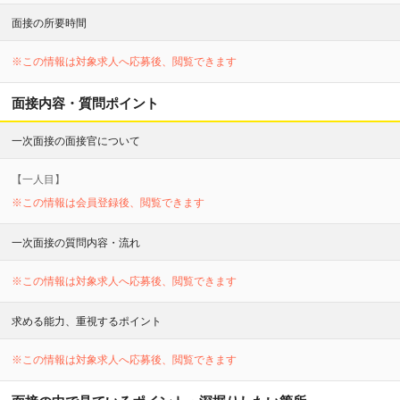
面接の所要時間
※この情報は対象求人へ応募後、閲覧できます
面接内容・質問ポイント
一次面接の面接官について
【
一
人目】
※この情報は会員登録後、閲覧できます
一次面接の質問内容・流れ
※この情報は対象求人へ応募後、閲覧できます
求める能力、重視するポイント
※この情報は対象求人へ応募後、閲覧できます