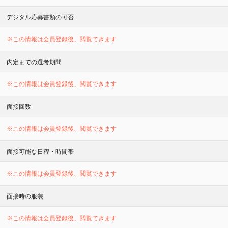
デジタル応募書類の可否
※この情報は会員登録後、閲覧できます
内定までの選考期間
※この情報は会員登録後、閲覧できます
面接回数
※この情報は会員登録後、閲覧できます
面接可能な日程・時間帯
※この情報は会員登録後、閲覧できます
面接時の服装
※この情報は会員登録後、閲覧できます