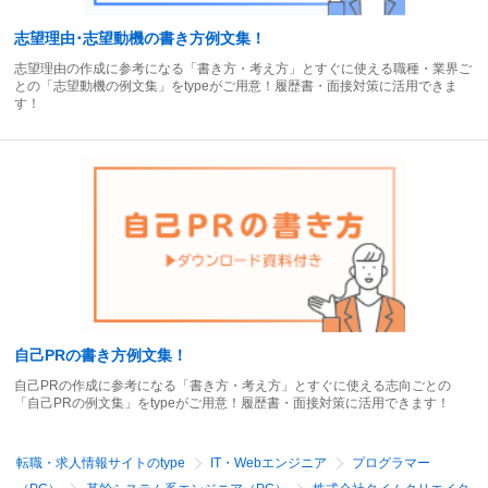
志望理由･志望動機の書き方例文集！
志望理由の作成に参考になる「書き方・考え方」とすぐに使える職種・業界ご
との「志望動機の例文集」をtypeがご用意！履歴書・面接対策に活用できま
す！
自己PRの書き方例文集！
自己PRの作成に参考になる「書き方・考え方」とすぐに使える志向ごとの
「自己PRの例文集」をtypeがご用意！履歴書・面接対策に活用できます！
転職・求人情報サイトのtype
IT・Webエンジニア
プログラマー