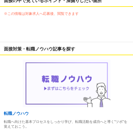
面接の中で見ているポイント・深掘りしたい箇所
※この情報は対象求人へ応募後、閲覧できます
面接対策・転職ノウハウ記事を探す
転職ノウハウ
転職へ向けた基本プロセスをしっかり学び、転職活動を成功へと導く"ツボ"を
覚えておこう。