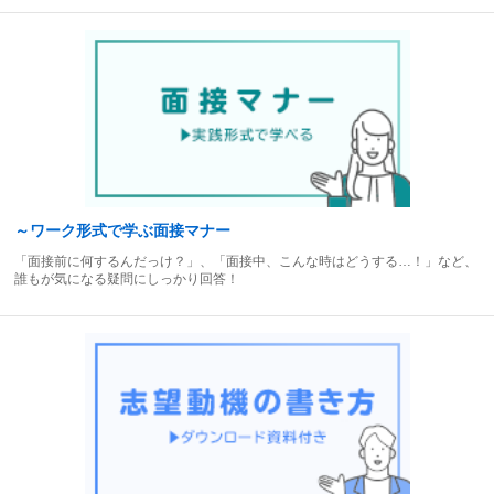
～ワーク形式で学ぶ面接マナー
「面接前に何するんだっけ？」、「面接中、こんな時はどうする…！」など、
誰もが気になる疑問にしっかり回答！