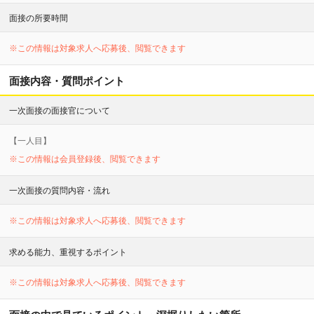
面接の所要時間
※この情報は対象求人へ応募後、閲覧できます
面接内容・質問ポイント
一次面接の面接官について
【
一
人目】
※この情報は会員登録後、閲覧できます
一次面接の質問内容・流れ
※この情報は対象求人へ応募後、閲覧できます
求める能力、重視するポイント
※この情報は対象求人へ応募後、閲覧できます