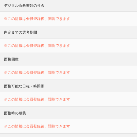
デジタル応募書類の可否
※この情報は会員登録後、閲覧できます
内定までの選考期間
※この情報は会員登録後、閲覧できます
面接回数
※この情報は会員登録後、閲覧できます
面接可能な日程・時間帯
※この情報は会員登録後、閲覧できます
面接時の服装
※この情報は会員登録後、閲覧できます