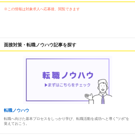
※この情報は対象求人へ応募後、閲覧できます
面接対策・転職ノウハウ記事を探す
転職ノウハウ
転職へ向けた基本プロセスをしっかり学び、転職活動を成功へと導く"ツボ"を
覚えておこう。