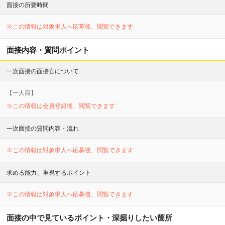
面接の所要時間
※この情報は対象求人へ応募後、閲覧できます
面接内容・質問ポイント
一次面接の面接官について
【
一
人目】
※この情報は会員登録後、閲覧できます
一次面接の質問内容・流れ
※この情報は対象求人へ応募後、閲覧できます
求める能力、重視するポイント
※この情報は対象求人へ応募後、閲覧できます
面接の中で見ているポイント・深掘りしたい箇所