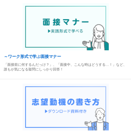
～ワーク形式で学ぶ面接マナー
「面接前に何するんだっけ？」、「面接中、こんな時はどうする…！」など、
誰もが気になる疑問にしっかり回答！