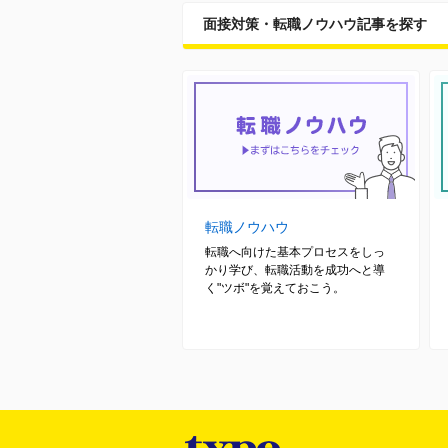
面接対策・転職ノウハウ記事を探す
転職ノウハウ
転職へ向けた基本プロセスをしっ
かり学び、転職活動を成功へと導
く"ツボ"を覚えておこう。