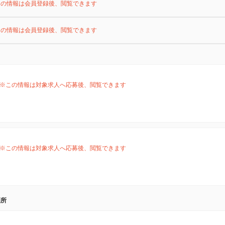
この情報は会員登録後、閲覧できます
この情報は会員登録後、閲覧できます
※この情報は対象求人へ応募後、閲覧できます
※この情報は対象求人へ応募後、閲覧できます
箇所