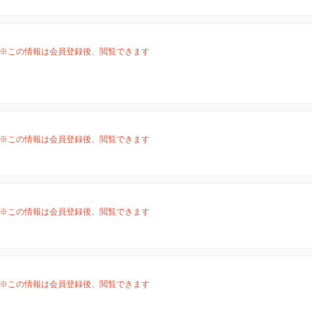
※この情報は会員登録後、閲覧できます
※この情報は会員登録後、閲覧できます
※この情報は会員登録後、閲覧できます
※この情報は会員登録後、閲覧できます