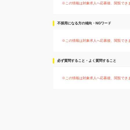
※この情報は対象求人へ応募後、閲覧でき
不採用になる方の傾向・NGワード
※この情報は対象求人へ応募後、閲覧でき
必ず質問すること・よく質問すること
※この情報は対象求人へ応募後、閲覧でき