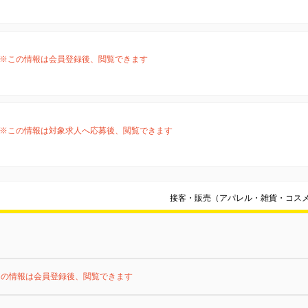
※この情報は会員登録後、閲覧できます
※この情報は対象求人へ応募後、閲覧できます
接客・販売（アパレル・雑貨・コス
この情報は会員登録後、閲覧できます