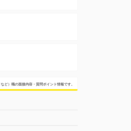
メなど）職の面接内容・質問ポイント情報です。