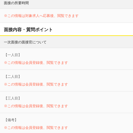
面接の所要時間
※この情報は対象求人へ応募後、閲覧できます
面接内容・質問ポイント
一次面接の面接官について
【
一
人目】
※この情報は会員登録後、閲覧できます
【
二
人目】
※この情報は会員登録後、閲覧できます
【
三
人目】
※この情報は会員登録後、閲覧できます
【備考】
※この情報は会員登録後、閲覧できます