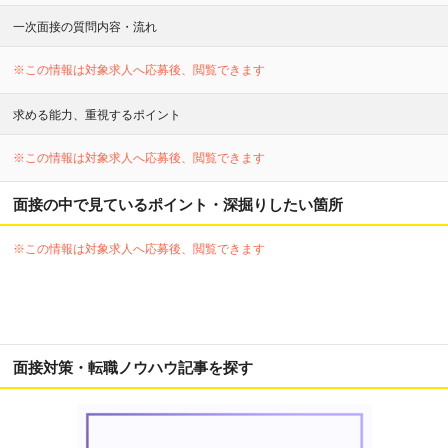
一次面接の質問内容・流れ
※この情報は対象求人へ応募後、閲覧できます
求める能力、重視するポイント
※この情報は対象求人へ応募後、閲覧できます
面接の中で見ているポイント・深掘りしたい箇所
※この情報は対象求人へ応募後、閲覧できます
面接対策・転職ノウハウ記事を探す