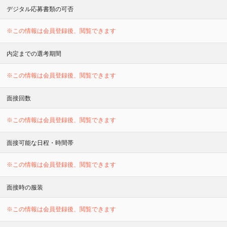
デジタル応募書類の可否
※この情報は会員登録後、閲覧できます
内定までの選考期間
※この情報は会員登録後、閲覧できます
面接回数
※この情報は会員登録後、閲覧できます
面接可能な日程・時間帯
※この情報は会員登録後、閲覧できます
面接時の服装
※この情報は会員登録後、閲覧できます