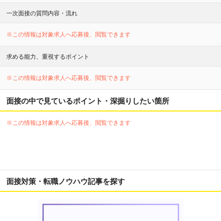
一次面接の質問内容・流れ
※この情報は対象求人へ応募後、閲覧できます
求める能力、重視するポイント
※この情報は対象求人へ応募後、閲覧できます
面接の中で見ているポイント・深掘りしたい箇所
※この情報は対象求人へ応募後、閲覧できます
面接対策・転職ノウハウ記事を探す