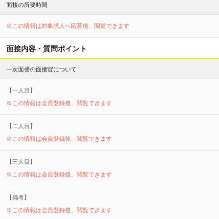
面接の所要時間
※この情報は対象求人へ応募後、閲覧できます
面接内容・質問ポイント
一次面接の面接官について
【
一
人目】
※この情報は会員登録後、閲覧できます
【
二
人目】
※この情報は会員登録後、閲覧できます
【
三
人目】
※この情報は会員登録後、閲覧できます
【備考】
※この情報は会員登録後、閲覧できます