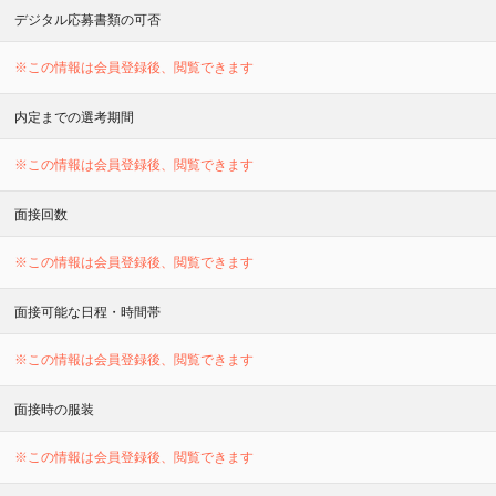
デジタル応募書類の可否
※この情報は会員登録後、閲覧できます
内定までの選考期間
※この情報は会員登録後、閲覧できます
面接回数
※この情報は会員登録後、閲覧できます
面接可能な日程・時間帯
※この情報は会員登録後、閲覧できます
面接時の服装
※この情報は会員登録後、閲覧できます