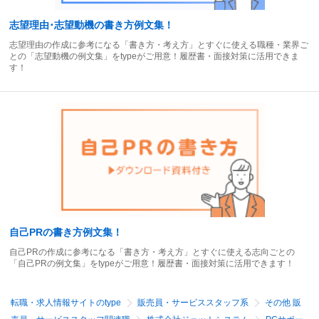
志望理由･志望動機の書き方例文集！
志望理由の作成に参考になる「書き方・考え方」とすぐに使える職種・業界ご
との「志望動機の例文集」をtypeがご用意！履歴書・面接対策に活用できま
す！
自己PRの書き方例文集！
自己PRの作成に参考になる「書き方・考え方」とすぐに使える志向ごとの
「自己PRの例文集」をtypeがご用意！履歴書・面接対策に活用できます！
転職・求人情報サイトのtype
販売員・サービススタッフ系
その他 販