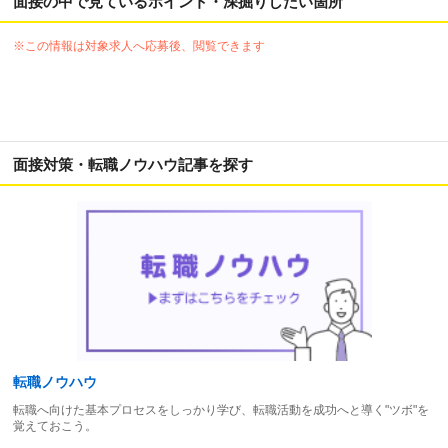
面接の中で見ているポイント・深掘りしたい箇所
※この情報は対象求人へ応募後、閲覧できます
面接対策・転職ノウハウ記事を探す
転職ノウハウ
転職へ向けた基本プロセスをしっかり学び、転職活動を成功へと導く"ツボ"を
覚えておこう。