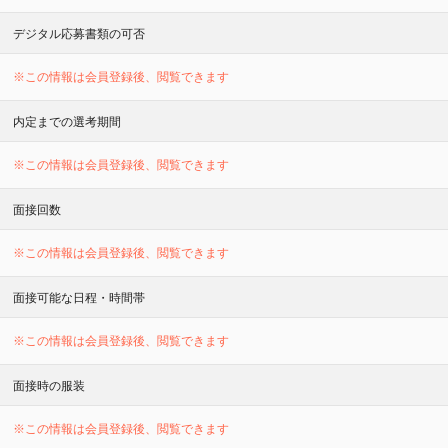
デジタル応募書類の可否
※この情報は会員登録後、閲覧できます
内定までの選考期間
※この情報は会員登録後、閲覧できます
面接回数
※この情報は会員登録後、閲覧できます
面接可能な日程・時間帯
※この情報は会員登録後、閲覧できます
面接時の服装
※この情報は会員登録後、閲覧できます