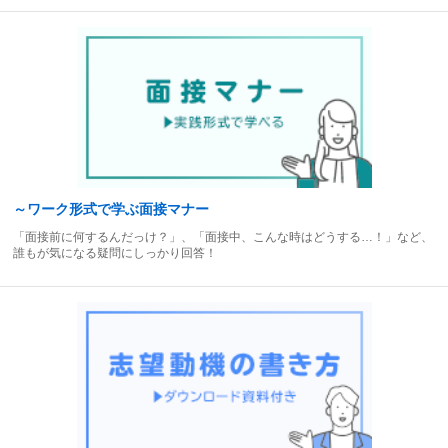
～ワーク形式で学ぶ面接マナー
「面接前に何するんだっけ？」、「面接中、こんな時はどうする…！」など、
誰もが気になる疑問にしっかり回答！