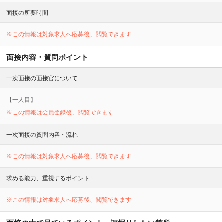
面接の所要時間
※この情報は対象求人へ応募後、閲覧できます
面接内容・質問ポイント
一次面接の面接官について
【
一
人目】
※この情報は会員登録後、閲覧できます
一次面接の質問内容・流れ
※この情報は対象求人へ応募後、閲覧できます
求める能力、重視するポイント
※この情報は対象求人へ応募後、閲覧できます