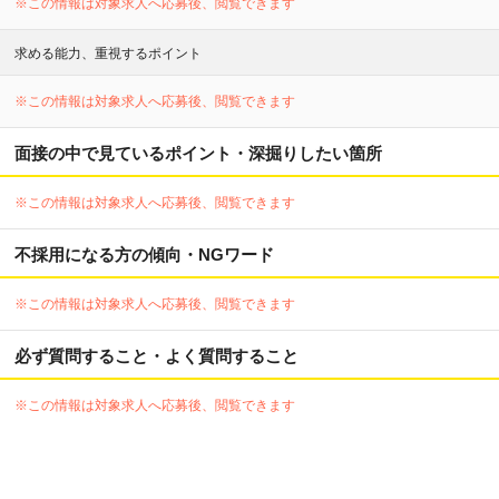
※この情報は対象求人へ応募後、閲覧できます
求める能力、重視するポイント
※この情報は対象求人へ応募後、閲覧できます
面接の中で見ているポイント・深掘りしたい箇所
※この情報は対象求人へ応募後、閲覧できます
不採用になる方の傾向・NGワード
※この情報は対象求人へ応募後、閲覧できます
必ず質問すること・よく質問すること
※この情報は対象求人へ応募後、閲覧できます