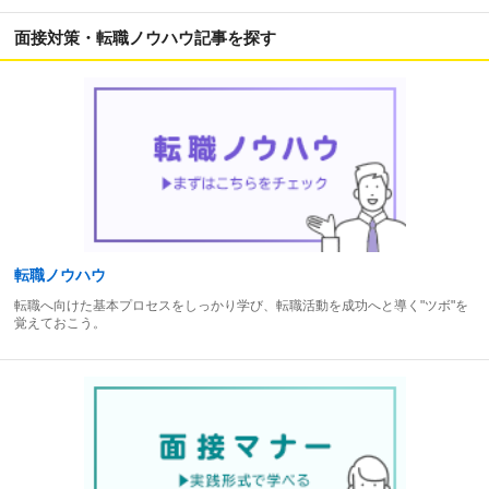
面接対策・転職ノウハウ記事を探す
転職ノウハウ
転職へ向けた基本プロセスをしっかり学び、転職活動を成功へと導く"ツボ"を
覚えておこう。