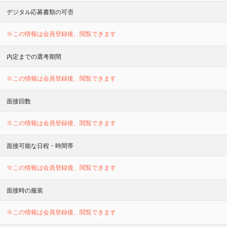
デジタル応募書類の可否
※この情報は会員登録後、閲覧できます
内定までの選考期間
※この情報は会員登録後、閲覧できます
面接回数
※この情報は会員登録後、閲覧できます
面接可能な日程・時間帯
※この情報は会員登録後、閲覧できます
面接時の服装
※この情報は会員登録後、閲覧できます