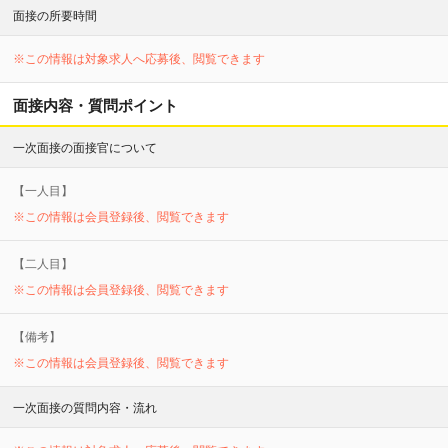
面接の所要時間
※この情報は対象求人へ応募後、閲覧できます
面接内容・質問ポイント
一次面接の面接官について
【
一
人目】
※この情報は会員登録後、閲覧できます
【
二
人目】
※この情報は会員登録後、閲覧できます
【備考】
※この情報は会員登録後、閲覧できます
一次面接の質問内容・流れ