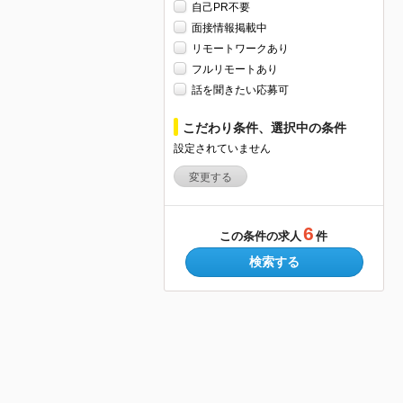
自己PR不要
面接情報掲載中
リモートワークあり
フルリモートあり
話を聞きたい応募可
こだわり条件、選択中の条件
設定されていません
変更する
6
この条件の求人
件
検索する