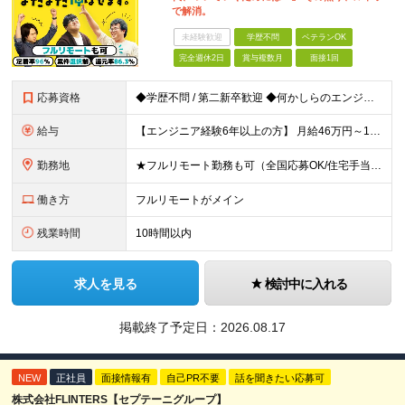
で解消。
未経験歓迎
学歴不問
ベテランOK
完全週休2日
賞与複数月
面接1回
応募資格
◆学歴不問 / 第二新卒歓迎 ◆何かしらのエンジニア経験をお持ちの方 （言語・期間・フェーズ不問） 経験浅めの方も遠慮なくご応募ください！ ■入社前Q＆A ────── ◎実力に見合った報酬が手に
給与
【エンジニア経験6年以上の方】 月給46万円～100万円（固定残業代含む） ※上記月給には月30時間分の固定残業代（月8万7,400円～月19万円）を含む。超過分は全額支給。 【エンジニア経験4年以
勤務地
★フルリモート勤務も可（全国応募OK/住宅手当を支給します） ※案件によって常駐が必要になる場合があります。 ※希望がない限り、転勤はありません ※U・Iターン歓迎 ★ルトラの社員は全国各地で活躍中
働き方
フルリモートがメイン
残業時間
10時間以内
求人を見る
検討中に入れる
掲載終了予定日：
2026.08.17
NEW
正社員
面接情報有
自己PR不要
話を聞きたい応募可
株式会社FLINTERS【セプテーニグループ】