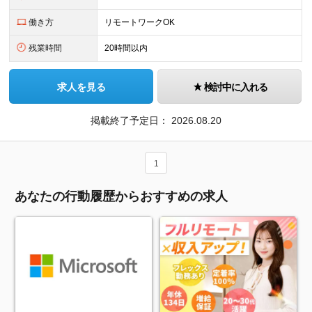
働き方
リモートワークOK
残業時間
20時間以内
求人を見る
検討中に入れる
掲載終了予定日：
2026.08.20
1
あなたの行動履歴からおすすめの求人