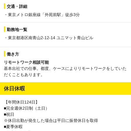
交通・詳細
・東京メトロ銀座線「外苑前駅」徒歩3分
勤務地一覧
・東京都港区南青山2-12-14 ユニマット青山ビル
働き方
リモートワーク相談可能
基本出社での仕事。都度、ケースによりリモートワークをしていた
だくこともあります。
休日休暇
【年間休日124日】
■完全週休2日制（土日）
■祝日
※休日出勤が発生した場合は平日に振替休日を取得
■夏季休暇