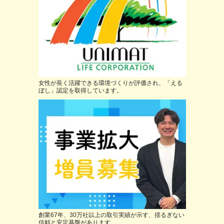
女性が長く活躍できる環境づくりが評価され、「える
ぼし」認定を取得しています。
創業67年、30万社以上の取引実績が示す、揺るぎない
信頼と安定基盤があります。