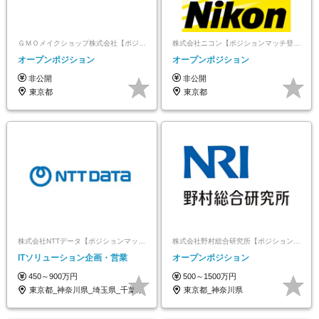
ＧＭＯメイクショップ株式会社【ポジションマッチ登録】
株式会社ニコン【ポジションマッチ登録】
オープンポジション
オープンポジション
非公開
非公開
東京都
東京都
株式会社NTTデータ【ポジションマッチ登録】
株式会社野村総合研究所【ポジションマッチ登録】
ITソリューション企画・営業
オープンポジション
450～900万円
500～1500万円
東京都_神奈川県_埼玉県_千葉県
東京都_神奈川県