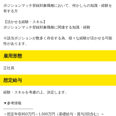
ポジションマッチ登録対象職種において、何かしらの知識・経験を
有する方
【活かせる経験・スキル】
ポジションマッチ登録対象職種に関連する知識・経験
※該当ポジションが数多く存在する為、様々な経験が活かせる可能
性があります。
雇用形態
正社員
想定給与
経験・スキルを考慮の上、決定します。
▼参考情報
-----------------------
＜想定年収850万円～1,500万円（基礎給与・賞与2回含む）＞