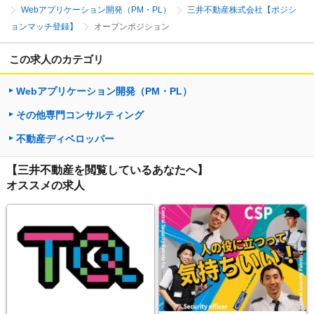
Webアプリケーション開発（PM・PL）
三井不動産株式会社【ポジシ
ョンマッチ登録】
オープンポジション
この求人のカテゴリ
Webアプリケーション開発（PM・PL）
その他専門コンサルティング
不動産ディベロッパー
【三井不動産を閲覧しているあなたへ】
オススメの求人