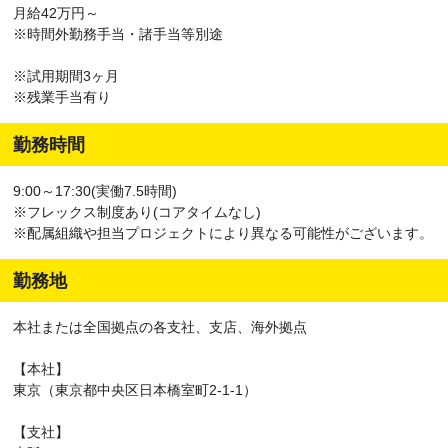
月給42万円～
※時間外勤務手当・諸手当等別途
※試用期間3ヶ月
※残業手当有り
勤務時間
9:00～17:30(実働7.5時間)
※フレックス制度あり(コアタイムなし)
※配属組織や担当プロジェクトにより異なる可能性がございます。
勤務地
本社または全国拠点の各支社、支店、海外拠点
【本社】
東京（東京都中央区日本橋室町2-1-1）
【支社】