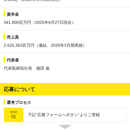
資本金
341,800百万円（2025年6月27日現在）
売上高
2,625,363百万円（連結、2025年3月期実績）
代表者
代表取締役社長 植田 俊
応募について
選考プロセス
STEP
下記“応募フォームへボタン”よりご登録
01