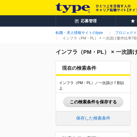
応募管理
転職・求人情報サイトのtype
プロジェクト
インフラ（PM・PL） × 一次請け案件比率
インフラ（PM・PL） × 一次
現在の検索条件
インフラ（PM・PL）／一次請け７割以
上
この検索条件を保存する
保存した検索条件