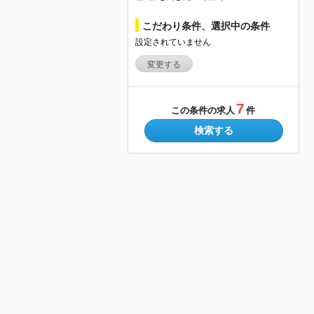
こだわり条件、選択中の条件
設定されていません
変更する
7
この条件の求人
件
検索する