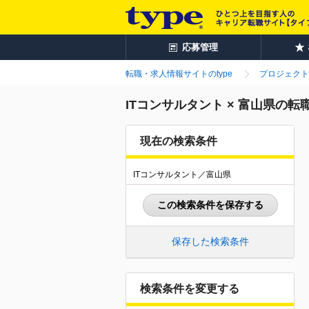
応募管理
転職・求人情報サイトのtype
プロジェクト
ITコンサルタント × 富山県の
現在の検索条件
ITコンサルタント／富山県
この検索条件を保存する
保存した検索条件
検索条件を変更する