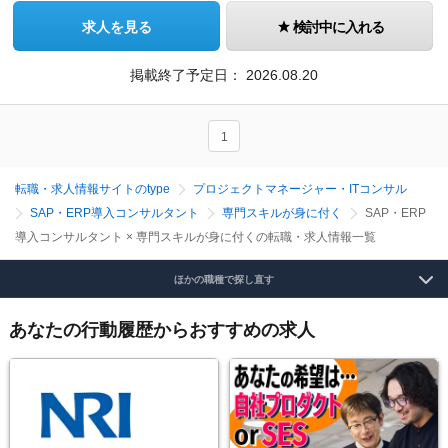
求人を見る
検討中に入れる
掲載終了予定日：
2026.08.20
1
転職・求人情報サイトのtype
プロジェクトマネージャー・ITコンサル
SAP・ERP導入コンサルタント
専門スキルが身に付く
SAP・ERP
導入コンサルタント × 専門スキルが身に付くの転職・求人情報一覧
ほかの職種で探し直す
あなたの行動履歴からおすすめの求人