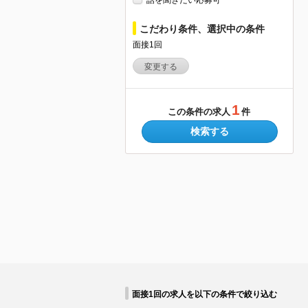
話を聞きたい応募可
こだわり条件、選択中の条件
面接1回
変更する
1
この条件の求人
件
検索する
面接1回の求人を以下の条件で絞り込む