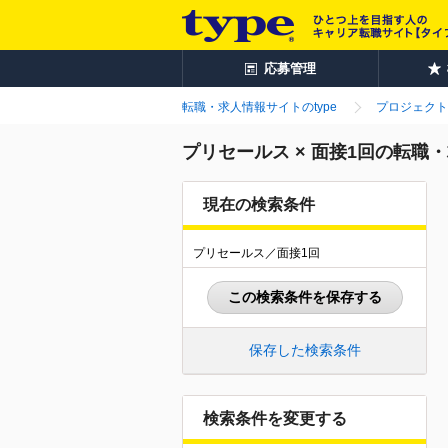
応募管理
転職・求人情報サイトのtype
プロジェクト
プリセールス × 面接1回の転職
現在の検索条件
プリセールス／面接1回
この検索条件を保存する
保存した検索条件
検索条件を変更する