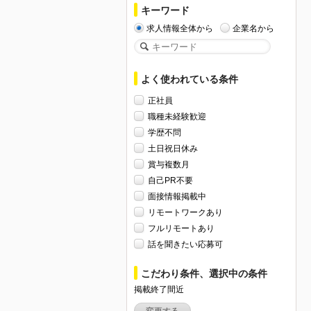
キーワード
求人情報全体から
企業名から
よく使われている条件
正社員
職種未経験歓迎
学歴不問
土日祝日休み
賞与複数月
自己PR不要
面接情報掲載中
リモートワークあり
フルリモートあり
話を聞きたい応募可
こだわり条件、選択中の条件
掲載終了間近