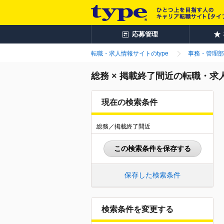
応募管理
転職・求人情報サイトのtype
事務・管理部
総務 × 掲載終了間近の転職・求
現在の検索条件
総務／掲載終了間近
この検索条件を保存する
保存した検索条件
検索条件を変更する