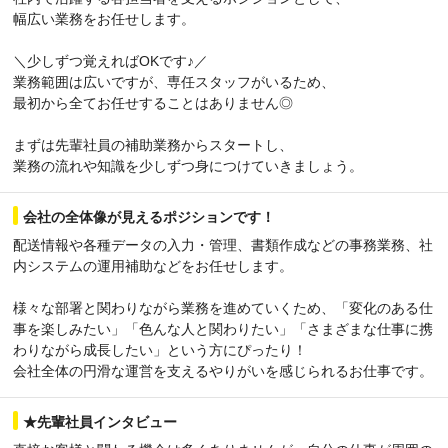
幅広い業務をお任せします。
＼少しずつ覚えればOKです♪／
業務範囲は広いですが、専任スタッフがいるため、
最初から全てお任せすることはありません◎
まずは先輩社員の補助業務からスタートし、
業務の流れや知識を少しずつ身につけていきましょう。
会社の全体像が見えるポジションです！
配送情報や各種データの入力・管理、書類作成などの事務業務、社
内システムの運用補助などをお任せします。
様々な部署と関わりながら業務を進めていくため、「変化のある仕
事を楽しみたい」「色んな人と関わりたい」「さまざまな仕事に携
わりながら成長したい」という方にぴったり！
会社全体の円滑な運営を支えるやりがいを感じられるお仕事です。
★先輩社員インタビュー