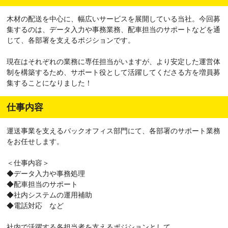
木材の配送を中心に、幅広いサービスを展開している当社。今回募
集するのは、データ入力や事務業務、配車担当のサポートなどを通
じて、各部署を支えるポジションです。
現在はそれぞれの業務に専任担当がいますが、より安定した運営体
制を構築するため、サポート役として活躍してくださる方を増員募
集することになりました！
仕事内容
運送事業を支えるバックオフィス部門にて、各部署のサポート業務
をお任せします。
＜仕事内容＞
◆データ入力や事務処理
◆配車担当のサポート
◆社内システムの運用補助
◆電話対応 など
社内で活躍する各担当者を支えるポジションとして、