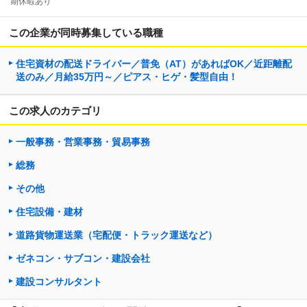
期休暇あり
この企業が同時募集している職種
住宅資材の配送ドライバー／普免（AT）があればOK／近距離配
送のみ／月給35万円～／ピアス・ヒゲ・髪型自由！
この求人のカテゴリ
一般事務・営業事務・貿易事務
総務
その他
住宅設備・建材
道路貨物運送業（宅配便・トラック運送など）
ゼネコン・サブコン・建設会社
建設コンサルタント