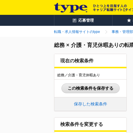
応募管理
転職・求人情報サイトのtype
事務・管理部
総務 × 介護・育児休暇ありの転
現在の検索条件
総務／介護・育児休暇あり
この検索条件を保存する
保存した検索条件
検索条件を変更する