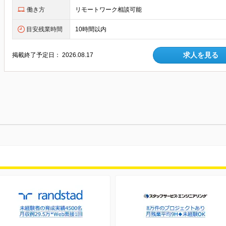
働き方
リモートワーク相談可能
目安残業時間
10時間以内
求人を見る
掲載終了予定日：
2026.08.17