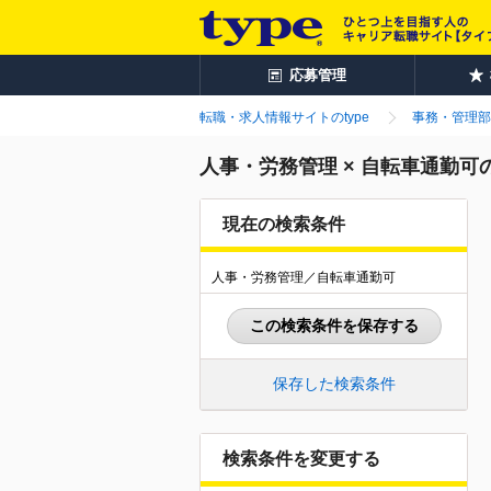
応募管理
転職・求人情報サイトのtype
事務・管理部
人事・労務管理 × 自転車通勤可
現在の検索条件
人事・労務管理／自転車通勤可
この検索条件を保存する
保存した検索条件
検索条件を変更する