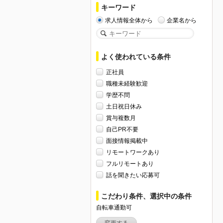
キーワード
求人情報全体から
企業名から
よく使われている条件
正社員
職種未経験歓迎
学歴不問
土日祝日休み
賞与複数月
自己PR不要
面接情報掲載中
リモートワークあり
フルリモートあり
話を聞きたい応募可
こだわり条件、選択中の条件
自転車通勤可