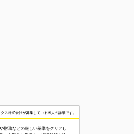
ックス株式会社が募集している求人の詳細です。
績や財務などの厳しい基準をクリアし