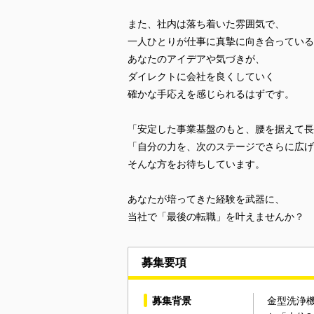
また、社内は落ち着いた雰囲気で、
一人ひとりが仕事に真摯に向き合っている
あなたのアイデアや気づきが、
ダイレクトに会社を良くしていく
確かな手応えを感じられるはずです。
「安定した事業基盤のもと、腰を据えて長
「自分の力を、次のステージでさらに広げ
そんな方をお待ちしています。
あなたが培ってきた経験を武器に、
当社で「最後の転職」を叶えませんか？
募集要項
募集背景
金型洗浄