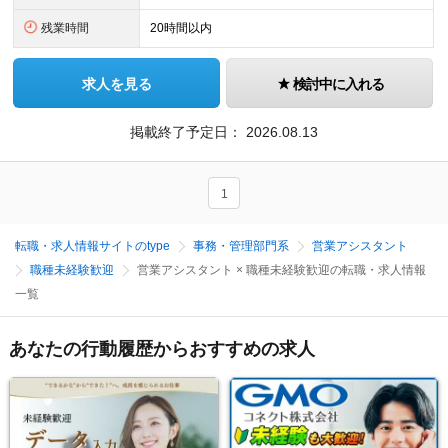
残業時間
20時間以内
求人を見る
検討中に入れる
掲載終了予定日：
2026.08.13
1
転職・求人情報サイトのtype
事務・管理部門系
営業アシスタント
職種未経験歓迎
営業アシスタント × 職種未経験歓迎の転職・求人情報
一覧
あなたの行動履歴からおすすめの求人