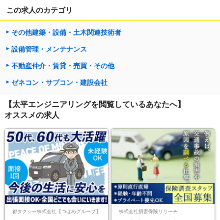
この求人のカテゴリ
その他建築・設備・土木関連技術者
設備管理・メンテナンス
不動産仲介・賃貸・売買・その他
ゼネコン・サブコン・建設会社
【太平エンジニアリングを閲覧しているあなたへ】
オススメの求人
都タクシー株式会社【つばめグループ】
株式会社損害保険リサーチ