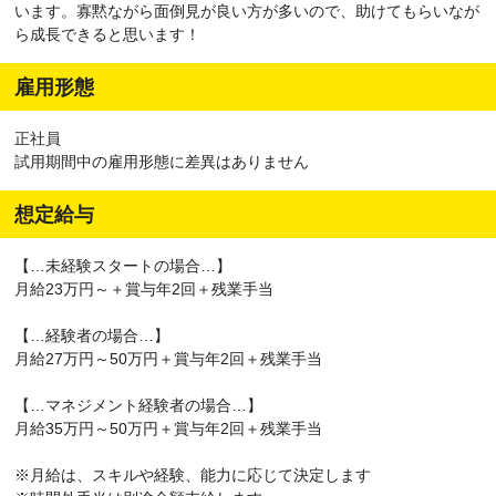
います。寡黙ながら面倒見が良い方が多いので、助けてもらいなが
ら成長できると思います！
雇用形態
正社員
試用期間中の雇用形態に差異はありません
想定給与
【…未経験スタートの場合…】
月給23万円～＋賞与年2回＋残業手当
【…経験者の場合…】
月給27万円～50万円＋賞与年2回＋残業手当
【…マネジメント経験者の場合…】
月給35万円～50万円＋賞与年2回＋残業手当
※月給は、スキルや経験、能力に応じて決定します