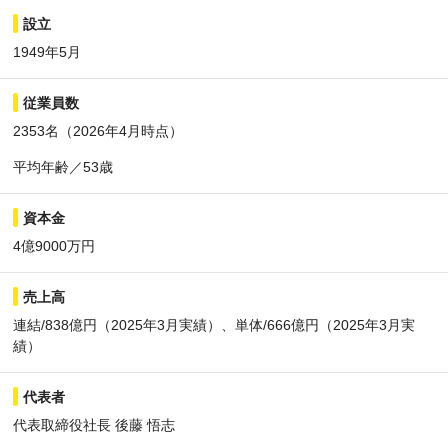
設立
1949年5月
従業員数
2353名（2026年4月時点）
平均年齢／53歳
資本金
4億9000万円
売上高
連結/838億円（2025年3月実績）、単体/666億円（2025年3月実
績）
代表者
代表取締役社長 後藤 悟志