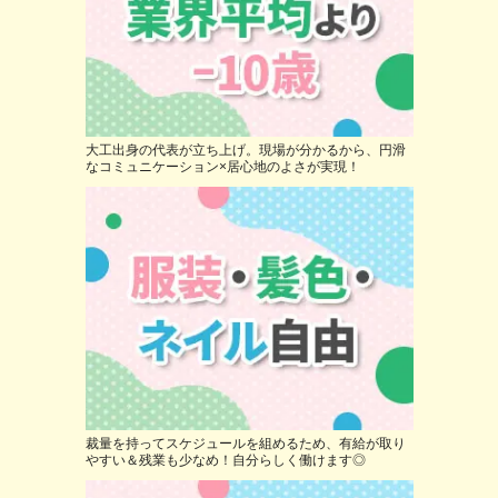
大工出身の代表が立ち上げ。現場が分かるから、円滑
なコミュニケーション×居心地のよさが実現！
裁量を持ってスケジュールを組めるため、有給が取り
やすい＆残業も少なめ！自分らしく働けます◎