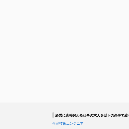
経営に直接関わる仕事の求人を以下の条件で絞
生産技術エンジニア