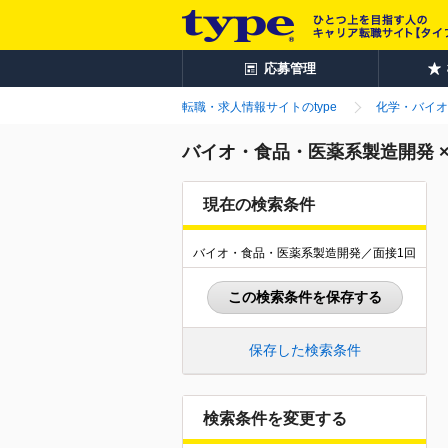
応募管理
転職・求人情報サイトのtype
化学・バイオ
バイオ・食品・医薬系製造開発 ×
現在の検索条件
バイオ・食品・医薬系製造開発／面接1回
この検索条件を保存する
保存した検索条件
検索条件を変更する