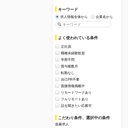
キーワード
求人情報全体から
企業名から
よく使われている条件
正社員
職種未経験歓迎
学歴不問
賞与複数月
転勤なし
自己PR不要
面接情報掲載中
リモートワークあり
フルリモートあり
話を聞きたい応募可
こだわり条件、選択中の条件
急募求人