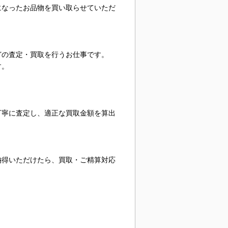
になったお品物を買い取らせていただ
どの査定・買取を行うお仕事です。
す。
丁寧に査定し、適正な買取金額を算出
納得いただけたら、買取・ご精算対応