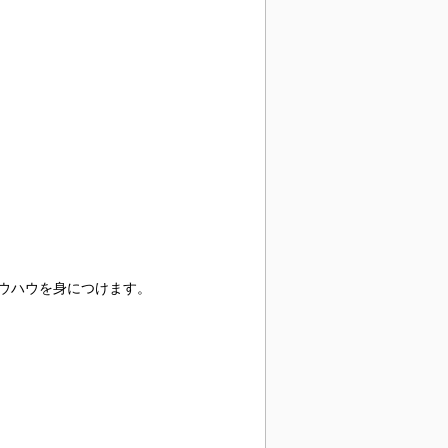
ウハウを身につけます。