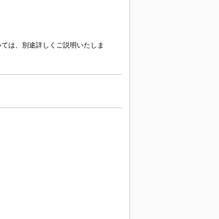
いては、別途詳しくご説明いたしま