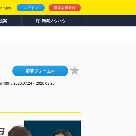
ログイン
新規会員登録
のご案内
人提案
転職ノウハウ
応募フォームへ
期間：2026.07.24～2026.08.20