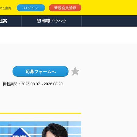
ログイン
新規会員登録
のご案内
人提案
転職ノウハウ
応募フォームへ
掲載期間：2026.08.07～2026.08.20