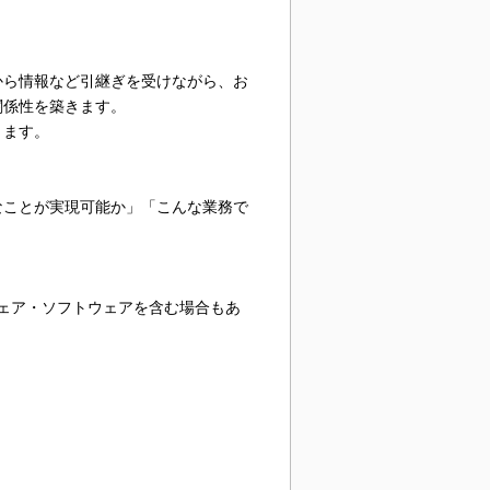
から情報など引継ぎを受けながら、お
関係性を築きます。
きます。
なことが実現可能か」「こんな業務で
ェア・ソフトウェアを含む場合もあ