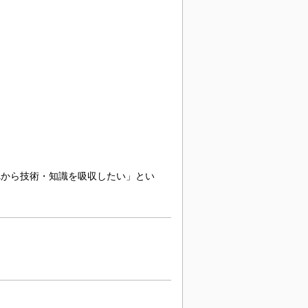
れから技術・知識を吸収したい」とい