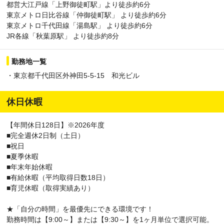
都営大江戸線「上野御徒町駅」より徒歩約6分
東京メトロ日比谷線「仲御徒町駅」 より徒歩約6分
東京メトロ千代田線「湯島駅」 より徒歩約6分
JR各線「秋葉原駅」 より徒歩約8分
勤務地一覧
・東京都千代田区外神田5-5-15 和光ビル
休日休暇
【年間休日128日】※2026年度
■完全週休2日制（土日）
■祝日
■夏季休暇
■年末年始休暇
■有給休暇（平均取得日数18日）
■育児休暇（取得実績あり）
★「自分の時間」を最優先にできる環境です！
勤務時間は【9:00～】または【9:30～】を1ヶ月単位で選択可能。