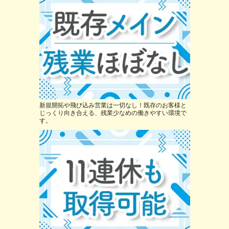
新規開拓や飛び込み営業は一切なし！既存のお客様と
じっくり向き合える、残業少なめの働きやすい環境で
す。