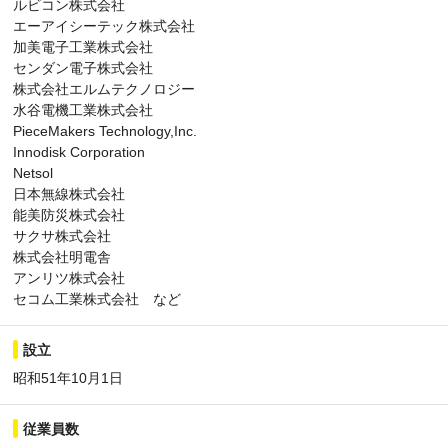
ルビコン株式会社
エーアイシーテック株式会社
加美電子工業株式会社
センダン電子株式会社
株式会社エルムテクノロジー
水谷電機工業株式会社
PieceMakers Technology,Inc.
Innodisk Corporation
Netsol
日本無線株式会社
能美防災株式会社
サクサ株式会社
株式会社明電舎
アンリツ株式会社
セコム工業株式会社 など
設立
昭和51年10月1日
従業員数