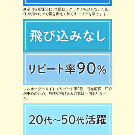
新高円寺駅徒歩1分で通勤ラクラク！転勤もないため、
住み慣れた街で腰を据えて長くキャリアを築けます。
フルオーダーメイドでリピート率9割！既存顧客・紹介
が中心のため、無理な飛び込み営業は一切ありませ
ん。