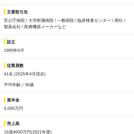
主要取引先
官公庁病院 / 大学附属病院 / 一般病院 / 臨床検査センター / 商社 /
製薬会社 / 医療機器メーカーなど
設立
1989年6月
従業員数
41名 (2025年4月現在)
平均年齢／36歳
資本金
5,000万円
売上高
15億4600万円(2021年度)