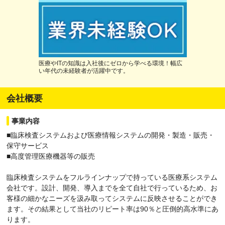
医療やITの知識は入社後にゼロから学べる環境！幅広
い年代の未経験者が活躍中です。
会社概要
事業内容
■臨床検査システムおよび医療情報システムの開発・製造・販売・
保守サービス
■高度管理医療機器等の販売
臨床検査システムをフルラインナップで持っている医療系システム
会社です。設計、開発、導入までを全て自社で行っているため、お
客様の細かなニーズを汲み取ってシステムに反映させることができ
ます。その結果として当社のリピート率は90％と圧倒的高水準にあ
ります。