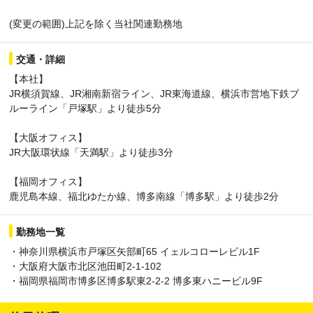
(変更の範囲)上記を除く当社関連勤務地
交通・詳細
【本社】
JR横須賀線、JR湘南新宿ライン、JR東海道線、横浜市営地下鉄ブ
ルーライン「戸塚駅」より徒歩5分
【大阪オフィス】
JR大阪環状線「天満駅」より徒歩3分
【福岡オフィス】
鹿児島本線、福北ゆたか線、博多南線「博多駅」より徒歩2分
勤務地一覧
・神奈川県横浜市戸塚区矢部町65 イェルコローレビル1F
・大阪府大阪市北区池田町2-1-102
・福岡県福岡市博多区博多駅東2-2-2 博多東ハニービル9F