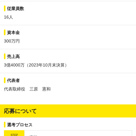
従業員数
16人
資本金
300万円
売上高
3億4000万（2023年10月末決算）
代表者
代表取締役 三原 憲和
応募について
選考プロセス
STEP