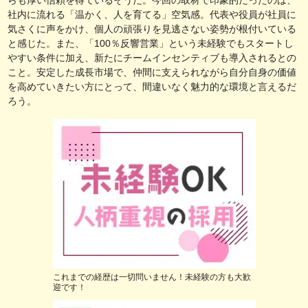
社内に流れる「温かく、人を育てる」空気感。代表や役員が社員に
気さくに声をかけ、個人の頑張りを見逃さない姿勢が根付いている
と感じた。また、「100％反響営業」という未経験でもスタートし
やすい条件に加え、新たにチームインセンティブも導入されるとの
こと。安定した成長市場で、仲間に支えられながら自分自身の価値
を高めていきたい方にとって、間違いなく魅力的な環境と言えるだ
ろう。
これまでの経歴は一切問いません！未経験の方も大歓
迎です！