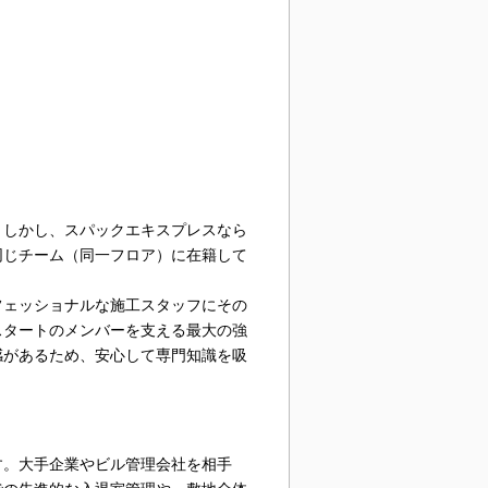
。しかし、スパックエキスプレスなら
同じチーム（同一フロア）に在籍して
フェッショナルな施工スタッフにその
スタートのメンバーを支える最大の強
感があるため、安心して専門知識を吸
す。大手企業やビル管理会社を相手