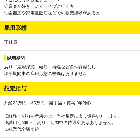
◇音楽が好き、よくライブに行く方
◇楽器店や家電量販店などでの販売経験がある方
雇用形態
正社員
試用期間
あり（雇用形態・給与・待遇など条件変更なし）
試用期間中の雇用形態の差異はありません。
想定給与
月給23万円～35万円＋諸手当＋賞与 (年2回)
※経験・能力を考慮の上、当社規定により優遇いたします。
※試用期間6ヶ月あり。期間中の待遇変更はありません。
※残業代全額支給