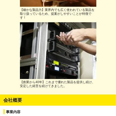
【確かな製品力】業界内でも広く使われている製品を
取り扱っているため、提案がしやすいことが特徴で
す！
【創業から40年】これまで優れた製品を提供し続け、
安定した経営を続けてきました。
会社概要
事業内容