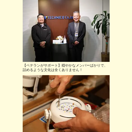
【ベテランがサポート】穏やかなメンバーばかりで、
詰めるような文化は全くありません！