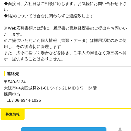
◆面接日、入社日はご相談に応じます。お気軽にお問い合わせ下さ
い
◆結果については合否に関わらずご連絡致します
※Web応募書類とは別に、履歴書と職務経歴書のご提出をお願いい
たします。
※ご提供いただいた個人情報（書類・データ）は採用活動のみに使
用し、その後適切に管理します。
また、法令に基づく場合などを除き、ご本人の同意なく第三者へ開
示・提供することはありません。
連絡先
〒540-6134
大阪市中央区城見2-1-61 ツイン21 MIDタワー34階
採用担当
TEL / 06-6944-1925
募集情報