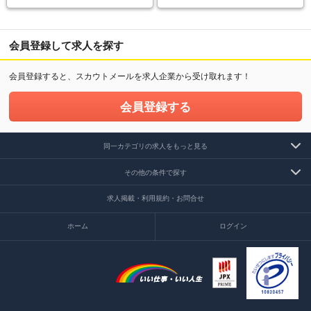
会員登録して求人を探す
会員登録すると、スカウトメールを求人企業から受け取れます！
会員登録する
同一カテゴリの求人をもっと見る
その他の条件で探す
求人掲載・利用規約・お問合せ
ホーム
ログイン