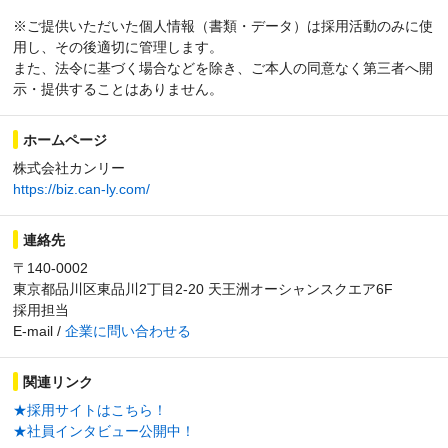
※ご提供いただいた個人情報（書類・データ）は採用活動のみに使
用し、その後適切に管理します。
また、法令に基づく場合などを除き、ご本人の同意なく第三者へ開
示・提供することはありません。
ホームページ
株式会社カンリー
https://biz.can-ly.com/
連絡先
〒140-0002
東京都品川区東品川2丁目2-20 天王洲オーシャンスクエア6F
採用担当
E-mail /
企業に問い合わせる
関連リンク
★採用サイトはこちら！
★社員インタビュー公開中！