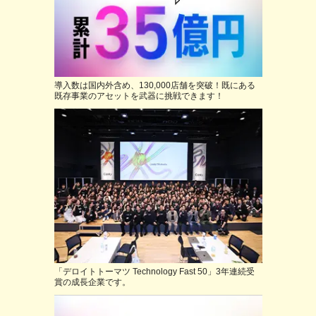
導入数は国内外含め、130,000店舗を突破！既にある
既存事業のアセットを武器に挑戦できます！
「デロイトトーマツ Technology Fast 50」3年連続受
賞の成長企業です。