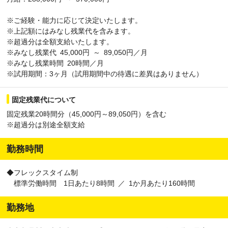
※ご経験・能力に応じて決定いたします。
※上記額にはみなし残業代を含みます。
※超過分は全額支給いたします。
※みなし残業代 45,000円 ～ 89,050円／月
※みなし残業時間 20時間／月
※試用期間：3ヶ月（試用期間中の待遇に差異はありません）
固定残業代について
固定残業20時間分（45,000円～89,050円）を含む
※超過分は別途全額支給
勤務時間
◆フレックスタイム制
標準労働時間 1日あたり8時間 ／ 1か月あたり160時間
勤務地