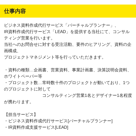
仕事内容
ビジネス資料作成代行サービス「バーチャルプランナー」、
IR資料作成代行サービス「LEAD」を提供する当社にて、コンサル
ティング営業を行います。
当社へのお問合せに対する受注活動、要件のヒアリング、資料の企
画構成、
プロジェクトマネジメント等を行っていただきます。
・資料の種類…企画書、営業資料、事業計画書、決算説明会資料、
ホワイトペーパー等
・プロジェクト数…常時数十件のプロジェクトが動いており、1つ
のプロジェクトに対して
コンサルティング営業1名とデザイナー1名程度
が携わります。
【担当サービス】
・ビジネス資料作成代行サービス[バーチャルプランナー]
・IR資料作成支援サービス[LEAD]