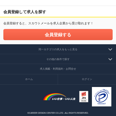
会員登録して求人を探す
会員登録すると、スカウトメールを求人企業から受け取れます！
会員登録する
同一カテゴリの求人をもっと見る
その他の条件で探す
求人掲載・利用規約・お問合せ
ホーム
ログイン
©CAREER DESIGN CENTER CO.,LTD. .ALL RIGHTS RESERVED.