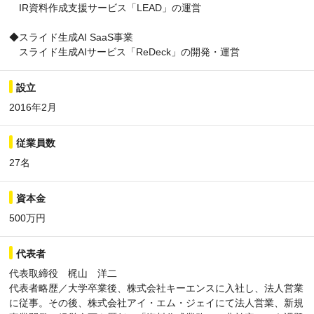
IR資料作成支援サービス「LEAD」の運営
◆スライド生成AI SaaS事業
スライド生成AIサービス「ReDeck」の開発・運営
設立
2016年2月
従業員数
27名
資本金
500万円
代表者
代表取締役 梶山 洋二
代表者略歴／大学卒業後、株式会社キーエンスに入社し、法人営業
に従事。その後、株式会社アイ・エム・ジェイにて法人営業、新規