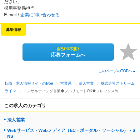
ださい。
採用事務局担当
E-mail /
企業に問い合わせる
募集情報
自己PR不要！
応募フォームへ
このページのTOPへ▲
転職・求人情報サイトのtype
営業系
法人営業
株式会社ストリーム
ライン
コンサルティング営業◆フルリモートOK◆フレックス制
この求人のカテゴリ
法人営業
Webサービス・Webメディア（EC・ポータル・ソーシャル）・S
NS