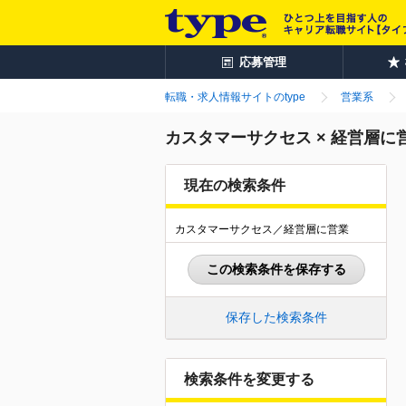
応募管理
転職・求人情報サイトのtype
営業系
カスタマーサクセス × 経営層
現在の検索条件
カスタマーサクセス／経営層に営業
この検索条件を保存する
保存した検索条件
検索条件を変更する