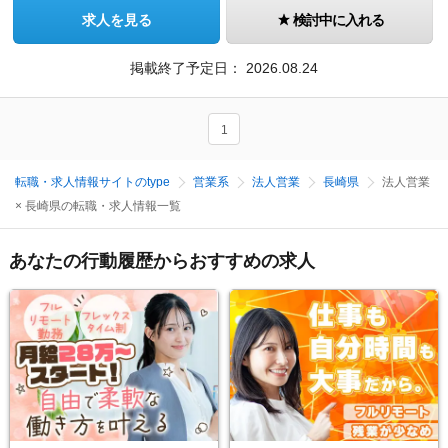
求人を見る
検討中に入れる
掲載終了予定日：
2026.08.24
1
転職・求人情報サイトのtype
営業系
法人営業
長崎県
法人営業
× 長崎県の転職・求人情報一覧
あなたの行動履歴からおすすめの求人